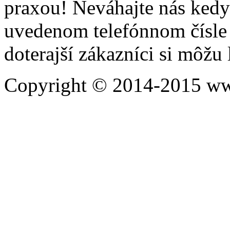
praxou! Neváhajte nás kedy
uvedenom telefónnom čísle 
doterajší zákazníci si môžu
Copyright © 2014-2015 ww